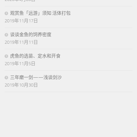
观赏鱼「远游」须知 活体打包
2019年11月17日
谈谈金鱼的饲养密度
2019年11月11日
虎鱼的选苗、定水和开食
2019年11月5日
三年磨一剑——浅谈剑沙
2019年10月30日