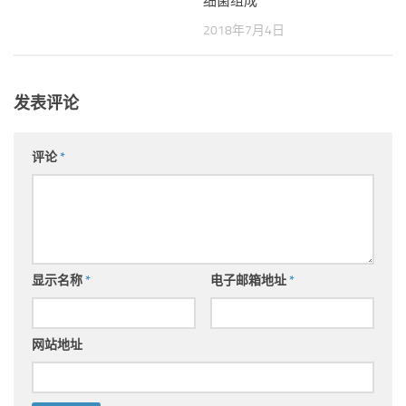
细菌组成
2018年7月4日
发表评论
评论
*
显示名称
*
电子邮箱地址
*
网站地址