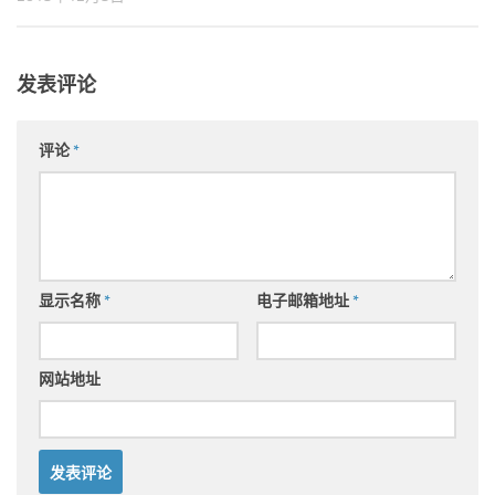
发表评论
评论
*
显示名称
*
电子邮箱地址
*
网站地址