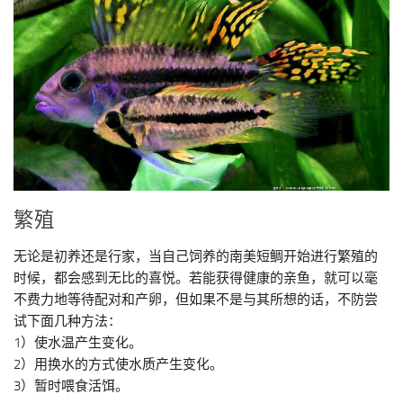
繁殖
无论是初养还是行家，当自己饲养的南美短鲷开始进行繁殖的
时候，都会感到无比的喜悦。若能获得健康的亲鱼，就可以毫
不费力地等待配对和产卵，但如果不是与其所想的话，不防尝
试下面几种方法：
1）使水温产生变化。
2）用换水的方式使水质产生变化。
3）暂时喂食活饵。