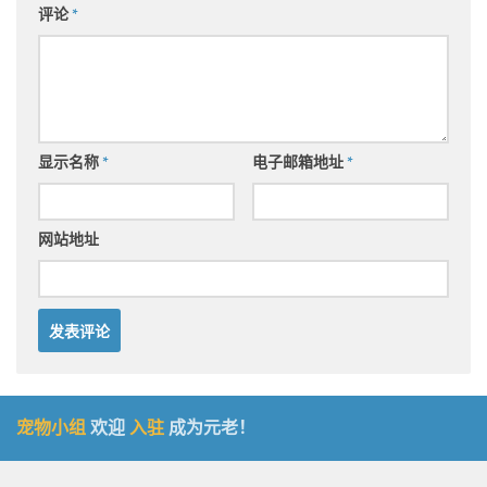
评论
*
显示名称
*
电子邮箱地址
*
网站地址
宠物小组
欢迎
入驻
成为元老！