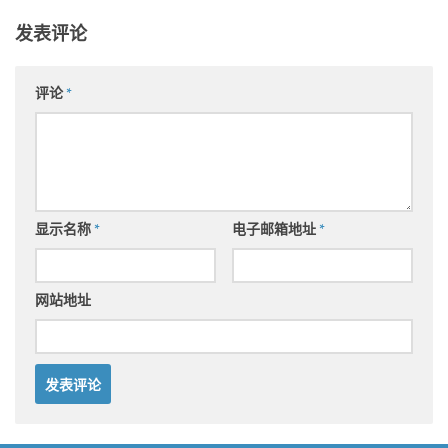
发表评论
评论
*
显示名称
*
电子邮箱地址
*
网站地址