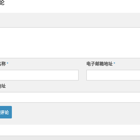
论
名称
*
电子邮箱地址
*
地址